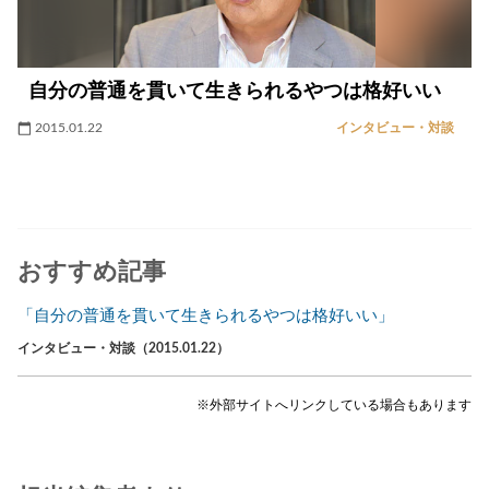
自分の普通を貫いて生きられるやつは格好いい
2015.01.22
インタビュー・対談
おすすめ記事
「自分の普通を貫いて生きられるやつは格好いい」
インタビュー・対談（2015.01.22）
※外部サイトへリンクしている場合もあります