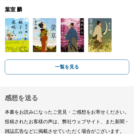
葉室 麟
一覧を見る
感想を送る
本書をお読みになったご意見・ご感想をお寄せください。
投稿されたお客様の声は、弊社ウェブサイト、また新聞・
雑誌広告などに掲載させていただく場合がございます。