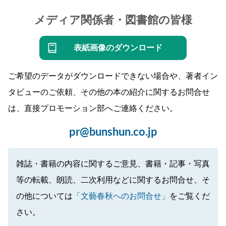
メディア関係者・図書館の皆様
表紙画像のダウンロード
ご希望のデータがダウンロードできない場合や、著者イン
タビューのご依頼、その他の本の紹介に関するお問合せ
は、直接プロモーション部へご連絡ください。
pr@bunshun.co.jp
雑誌・書籍の内容に関するご意見、書籍・記事・写真
等の転載、朗読、二次利用などに関するお問合せ、そ
の他については
「文藝春秋へのお問合せ」
をご覧くだ
さい。