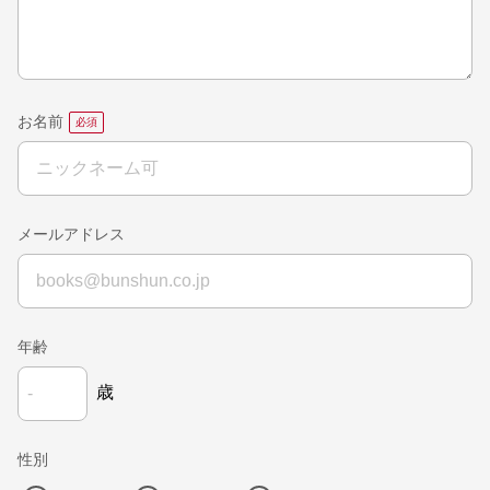
お名前
メールアドレス
年齢
歳
性別