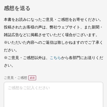
感想を送る
本書をお読みになったご意見・ご感想をお寄せください。
投稿されたお客様の声は、弊社ウェブサイト、また新聞・
雑誌広告などに掲載させていただく場合がございます。
※いただいた内容へのご返信は致しかねますのでご了承く
ださい。
※ご意見・ご感想以外は、
こちら
から各部門にお送りくだ
さい。
ご意見・ご感想