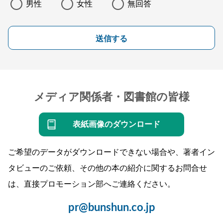
男性
女性
無回答
送信する
メディア関係者・図書館の皆様
表紙画像のダウンロード
ご希望のデータがダウンロードできない場合や、著者イン
タビューのご依頼、その他の本の紹介に関するお問合せ
は、直接プロモーション部へご連絡ください。
pr@bunshun.co.jp