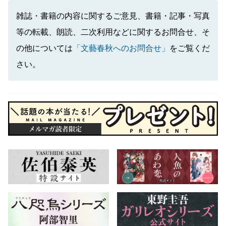
雑誌・書籍の内容に関するご意見、書籍・記事・写真
等の転載、朗読、二次利用などに関するお問合せ、そ
の他については
「文藝春秋へのお問合せ」
をご覧くだ
さい。