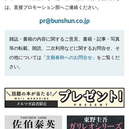
は、直接プロモーション部へご連絡ください。
pr@bunshun.co.jp
雑誌・書籍の内容に関するご意見、書籍・記事・写真
等の転載、朗読、二次利用などに関するお問合せ、そ
の他については
「文藝春秋へのお問合せ」
をご覧くだ
さい。