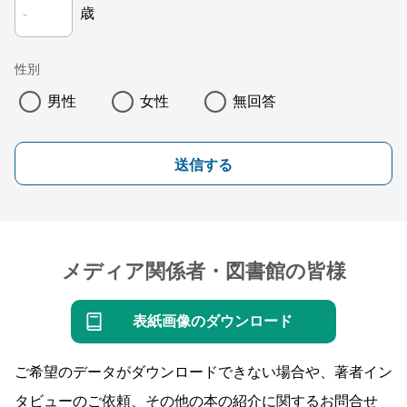
歳
性別
男性
女性
無回答
送信する
メディア関係者・図書館の皆様
表紙画像のダウンロード
ご希望のデータがダウンロードできない場合や、著者イン
タビューのご依頼、その他の本の紹介に関するお問合せ