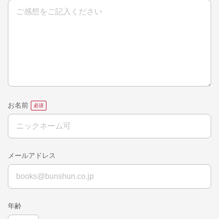
お名前
メールアドレス
年齢