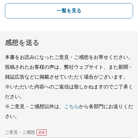
一覧を見る
感想を送る
本書をお読みになったご意見・ご感想をお寄せください。
投稿されたお客様の声は、弊社ウェブサイト、また新聞・
雑誌広告などに掲載させていただく場合がございます。
※いただいた内容へのご返信は致しかねますのでご了承く
ださい。
※ご意見・ご感想以外は、
こちら
から各部門にお送りくだ
さい。
ご意見・ご感想