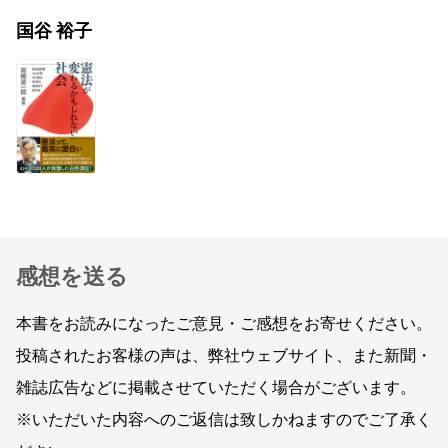
国谷 裕子
感想を送る
本書をお読みになったご意見・ご感想をお寄せください。
投稿されたお客様の声は、弊社ウェブサイト、また新聞・
雑誌広告などに掲載させていただく場合がございます。
※いただいた内容へのご返信は致しかねますのでご了承く