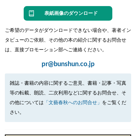
表紙画像のダウンロード
ご希望のデータがダウンロードできない場合や、著者イン
タビューのご依頼、その他の本の紹介に関するお問合せ
は、直接プロモーション部へご連絡ください。
pr@bunshun.co.jp
雑誌・書籍の内容に関するご意見、書籍・記事・写真
等の転載、朗読、二次利用などに関するお問合せ、そ
の他については
「文藝春秋へのお問合せ」
をご覧くだ
さい。