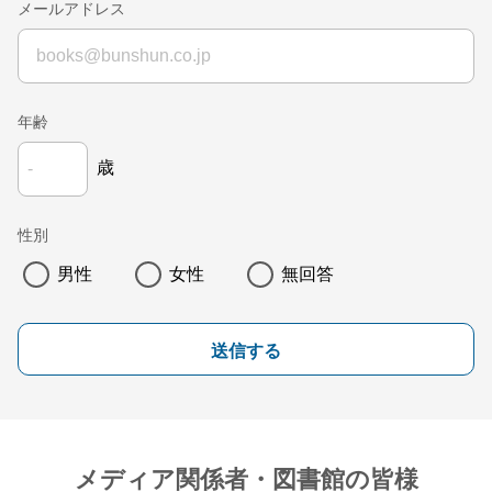
メールアドレス
年齢
歳
性別
男性
女性
無回答
送信する
メディア関係者・図書館の皆様