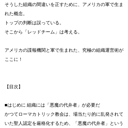
そうした組織の間違いを正すために、アメリカの軍で生ま
れた概念。
トップの判断は誤っている。
そこから「レッドチーム」は考える。
アメリカの諜報機関と軍で生まれた、究極の組織運営術が
ここに！
【目次】
■はじめに 組織には「悪魔の代弁者」が必要だ
かつてローマカトリック教会は、場当たり的に乱発されて
いた聖人認定を厳格化するため、「悪魔の代弁者」という