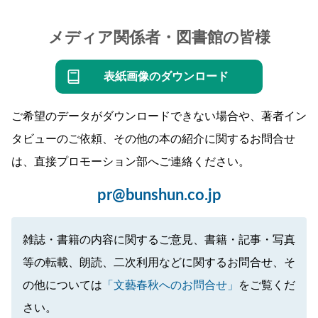
メディア関係者・図書館の皆様
表紙画像のダウンロード
ご希望のデータがダウンロードできない場合や、著者イン
タビューのご依頼、その他の本の紹介に関するお問合せ
は、直接プロモーション部へご連絡ください。
pr@bunshun.co.jp
雑誌・書籍の内容に関するご意見、書籍・記事・写真
等の転載、朗読、二次利用などに関するお問合せ、そ
の他については
「文藝春秋へのお問合せ」
をご覧くだ
さい。