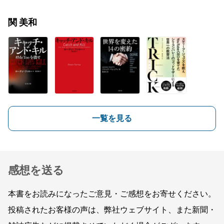
関 美和
一覧を見る
感想を送る
本書をお読みになったご意見・ご感想をお寄せください。
投稿されたお客様の声は、弊社ウェブサイト、また新聞・