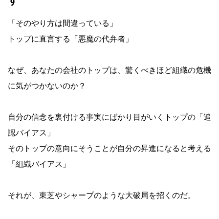
す
「そのやり方は間違っている」
トップに直言する「悪魔の代弁者」
なぜ、あなたの会社のトップは、驚くべきほど組織の危機
に気がつかないのか？
自分の信念を裏付ける事実にばかり目がいくトップの「追
認バイアス」
そのトップの意向にそうことが自分の昇進になると考える
「組織バイアス」
それが、東芝やシャープのような大破局を招くのだ。