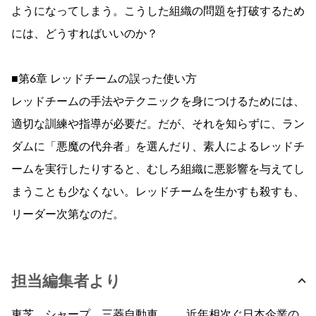
ようになってしまう。こうした組織の問題を打破するため
には、どうすればいいのか？
■第6章 レッドチームの誤った使い方
レッドチームの手法やテクニックを身につけるためには、
適切な訓練や指導が必要だ。だが、それを知らずに、ラン
ダムに「悪魔の代弁者」を選んだり、素人によるレッドチ
ームを実行したりすると、むしろ組織に悪影響を与えてし
まうことも少なくない。レッドチームを生かすも殺すも、
リーダー次第なのだ。
担当編集者より
東芝、シャープ、三菱自動車……。近年相次ぐ日本企業の