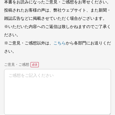
本書をお読みになったご意見・ご感想をお寄せください。
投稿されたお客様の声は、弊社ウェブサイト、また新聞・
雑誌広告などに掲載させていただく場合がございます。
※いただいた内容へのご返信は致しかねますのでご了承く
ださい。
※ご意見・ご感想以外は、
こちら
から各部門にお送りくだ
さい。
ご意見・ご感想