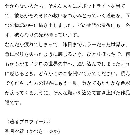
分からない人たち。そんな人々にスポットライトを当て
て、彼らがそれぞれの救いをつかみとっていく道筋を、五
つの物語の中に描き出しました。どの物語の最後にも、必
ず、彼らなりの光が待っています。
なんだか疲れてしまって、昨日までカラーだった世界が、
急に彩りを失ったように感じるとき。ひとりぼっちで、何
もかもがモノクロの世界の中へ、迷い込んでしまったよう
に感じるとき。どうかこの本を開いてみてください。読ん
でくださった方の視界にもう一度、豊かであたたかな色彩
が戻ってくるように、そんな願いを込めて書き上げた作品
達です。
〈著者プロフィール〉
香月夕花（かつき・ゆか）