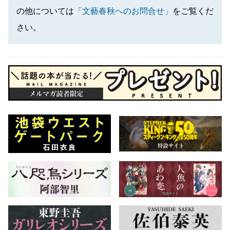
の他については
「文藝春秋へのお問合せ」
をご覧くだ
さい。