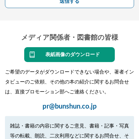
送信する
メディア関係者・図書館の皆様
表紙画像のダウンロード
ご希望のデータがダウンロードできない場合や、著者イン
タビューのご依頼、その他の本の紹介に関するお問合せ
は、直接プロモーション部へご連絡ください。
pr@bunshun.co.jp
雑誌・書籍の内容に関するご意見、書籍・記事・写真
等の転載、朗読、二次利用などに関するお問合せ、そ