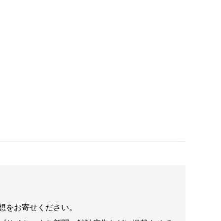
想をお寄せください。