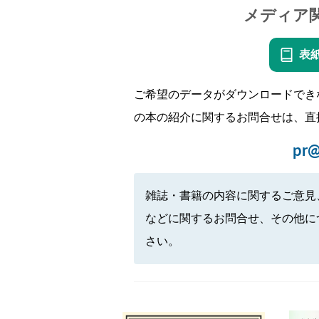
メディア
表
ご希望のデータがダウンロードでき
の本の紹介に関するお問合せは、直
pr@
雑誌・書籍の内容に関するご意見
などに関するお問合せ、その他に
さい。