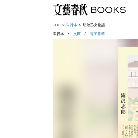
TOP
単行本
明治乙女物語
単行本
文庫
電子書籍