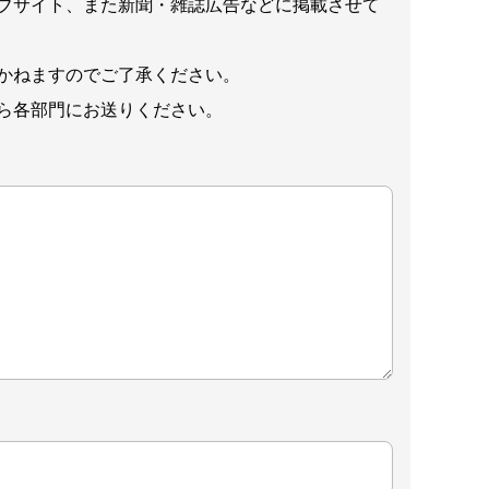
ブサイト、また新聞・雑誌広告などに掲載させて
かねますのでご了承ください。
ら各部門にお送りください。