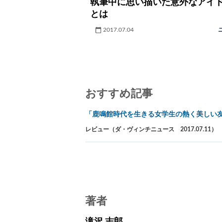
執筆中に思い描いた意外なアイ
とは
2017.07.04
おすすめ記事
「鹿鳴館時代を生きる女学生の熱く美しい
レビュー（ダ・ヴィンチニュース 2017.07.11）
著者