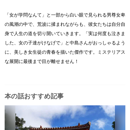
「女が学問なんて」と一部から白い眼で見られる男尊女卑
の風潮の中で、荒波に揉まれながらも、彼女たちは自分自
身で人生の道を切り開いていきます。「実は何度も泣きま
した、女の子達がけなげで」と中島さんがおっしゃるよう
に、美しき女生徒の青春を描いた傑作です。ミステリアス
な展開に最後まで目が離せません！
本の話おすすめ記事