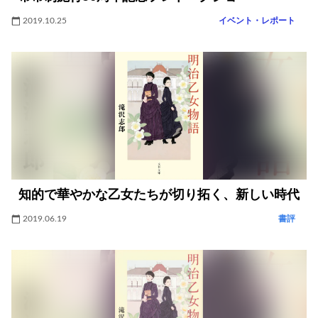
2019.10.25
イベント・レポート
知的で華やかな乙女たちが切り拓く、新しい時代
2019.06.19
書評