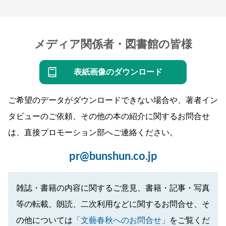
メディア関係者・図書館の皆様
表紙画像のダウンロード
ご希望のデータがダウンロードできない場合や、著者イン
タビューのご依頼、その他の本の紹介に関するお問合せ
は、直接プロモーション部へご連絡ください。
pr@bunshun.co.jp
雑誌・書籍の内容に関するご意見、書籍・記事・写真
等の転載、朗読、二次利用などに関するお問合せ、そ
の他については
「文藝春秋へのお問合せ」
をご覧くだ