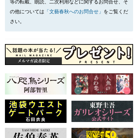
等の転載、朗読、二次利用などに関するお問合せ、そ
の他については
「文藝春秋へのお問合せ」
をご覧くだ
さい。