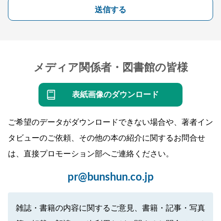
送信する
メディア関係者・図書館の皆様
表紙画像のダウンロード
ご希望のデータがダウンロードできない場合や、著者イン
タビューのご依頼、その他の本の紹介に関するお問合せ
は、直接プロモーション部へご連絡ください。
pr@bunshun.co.jp
雑誌・書籍の内容に関するご意見、書籍・記事・写真