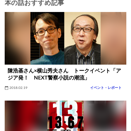
本の話おすすめ記事
陳浩基さん×横山秀夫さん トークイベント「ア
ジア発！ NEXT警察小説の潮流」
2018.02.19
イベント・レポート