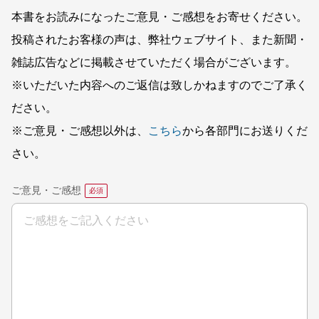
本書をお読みになったご意見・ご感想をお寄せください。
投稿されたお客様の声は、弊社ウェブサイト、また新聞・
雑誌広告などに掲載させていただく場合がございます。
※いただいた内容へのご返信は致しかねますのでご了承く
ださい。
※ご意見・ご感想以外は、
こちら
から各部門にお送りくだ
さい。
ご意見・ご感想