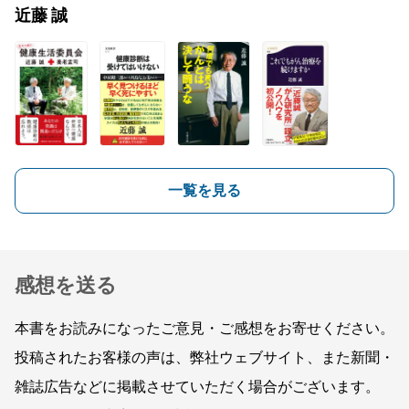
近藤 誠
一覧を見る
感想を送る
本書をお読みになったご意見・ご感想をお寄せください。
投稿されたお客様の声は、弊社ウェブサイト、また新聞・
雑誌広告などに掲載させていただく場合がございます。