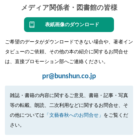
メディア関係者・図書館の皆様
表紙画像のダウンロード
ご希望のデータがダウンロードできない場合や、著者イン
タビューのご依頼、その他の本の紹介に関するお問合せ
は、直接プロモーション部へご連絡ください。
pr@bunshun.co.jp
雑誌・書籍の内容に関するご意見、書籍・記事・写真
等の転載、朗読、二次利用などに関するお問合せ、そ
の他については
「文藝春秋へのお問合せ」
をご覧くだ
さい。