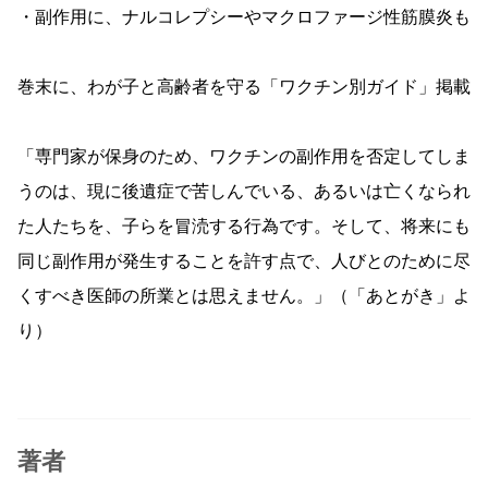
・副作用に、ナルコレプシーやマクロファージ性筋膜炎も
巻末に、わが子と高齢者を守る「ワクチン別ガイド」掲載
「専門家が保身のため、ワクチンの副作用を否定してしま
うのは、現に後遺症で苦しんでいる、あるいは亡くなられ
た人たちを、子らを冒涜する行為です。そして、将来にも
同じ副作用が発生することを許す点で、人びとのために尽
くすべき医師の所業とは思えません。」（「あとがき」よ
り）
著者