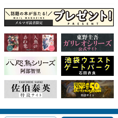
会社概要
自費出版のご案内
お問合せ