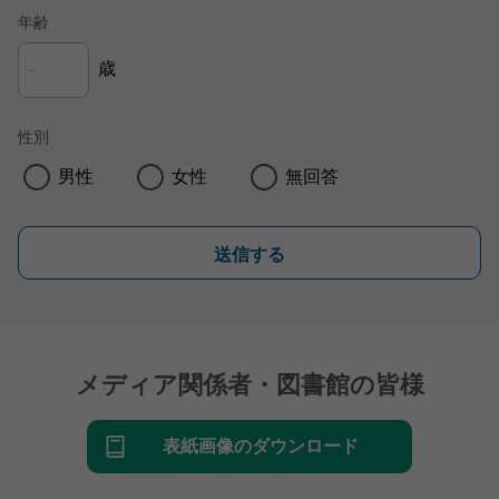
年齢
歳
性別
男性
女性
無回答
送信する
メディア関係者・図書館の皆様
表紙画像のダウンロード