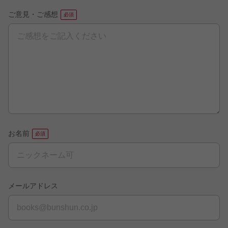
ご意見・ご感想
お名前
メールアドレス