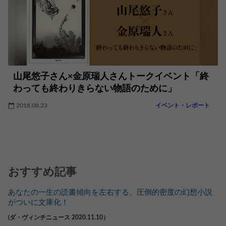
山尾悠子さん×金原瑞人さんトークイベント「終
わっても終わりきらない物語のために」
2018.08.23
イベント・レポート
おすすめ記事
あなたの一生の読書傾向を左右する、圧倒的密度の幻想小説
がついに文庫化！
(ダ・ヴィンチニュース 2020.11.10）