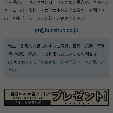
ご希望のデータがダウンロードできない場合や、著者イン
タビューのご依頼、その他の本の紹介に関するお問合せ
は、直接プロモーション部へご連絡ください。
pr@bunshun.co.jp
雑誌・書籍の内容に関するご意見、書籍・記事・写真
等の転載、朗読、二次利用などに関するお問合せ、そ
の他については
「文藝春秋へのお問合せ」
をご覧くだ
さい。