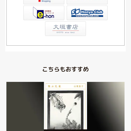
Club
こちらもおすすめ