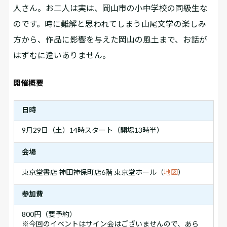
人さん。お二人は実は、岡山市の小中学校の同級生な
のです。時に難解と思われてしまう山尾文学の楽しみ
方から、作品に影響を与えた岡山の風土まで、お話が
はずむに違いありません。
開催概要
日時
9月29日（土）14時スタート（開場13時半）
会場
東京堂書店 神田神保町店6階 東京堂ホール（
地図
）
参加費
800円（要予約）
※今回のイベントはサイン会はございませんので、あら