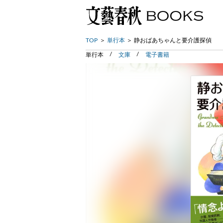
TOP
単行本
静おばあちゃんと要介護探偵
単行本
文庫
電子書籍