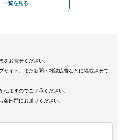
一覧を見る
想をお寄せください。
ブサイト、また新聞・雑誌広告などに掲載させて
かねますのでご了承ください。
ら各部門にお送りください。