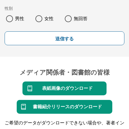
性別
男性
女性
無回答
送信する
メディア関係者・図書館の皆様
表紙画像のダウンロード
書籍紹介リリースのダウンロード
ご希望のデータがダウンロードできない場合や、著者イン