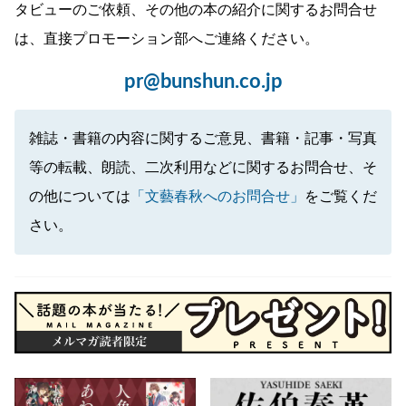
タビューのご依頼、その他の本の紹介に関するお問合せ
は、直接プロモーション部へご連絡ください。
pr@bunshun.co.jp
雑誌・書籍の内容に関するご意見、書籍・記事・写真
等の転載、朗読、二次利用などに関するお問合せ、そ
の他については
「文藝春秋へのお問合せ」
をご覧くだ
さい。