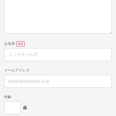
お名前
メールアドレス
年齢
歳