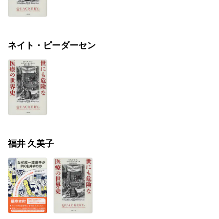
ネイト・ピーダーセン
福井 久美子