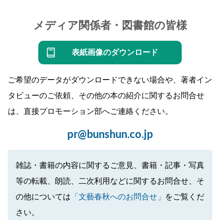
メディア関係者・図書館の皆様
表紙画像のダウンロード
ご希望のデータがダウンロードできない場合や、著者イン
タビューのご依頼、その他の本の紹介に関するお問合せ
は、直接プロモーション部へご連絡ください。
pr@bunshun.co.jp
雑誌・書籍の内容に関するご意見、書籍・記事・写真
等の転載、朗読、二次利用などに関するお問合せ、そ
の他については
「文藝春秋へのお問合せ」
をご覧くだ
さい。