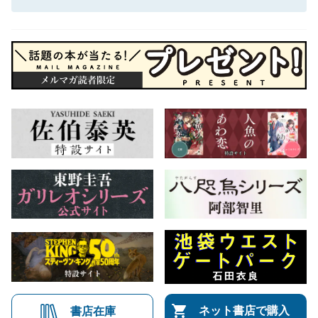
ネット書店で購入
書店在庫