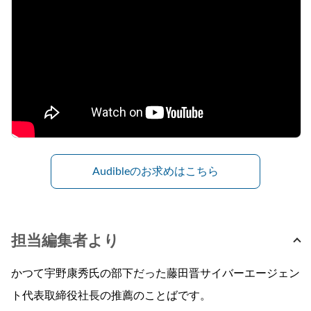
Audibleのお求めはこちら
担当編集者より
かつて宇野康秀氏の部下だった藤田晋サイバーエージェン
ト代表取締役社長の推薦のことばです。