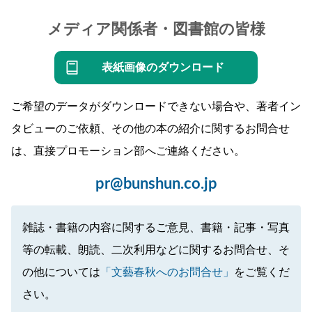
メディア関係者・図書館の皆様
表紙画像のダウンロード
ご希望のデータがダウンロードできない場合や、著者イン
タビューのご依頼、その他の本の紹介に関するお問合せ
は、直接プロモーション部へご連絡ください。
pr@bunshun.co.jp
雑誌・書籍の内容に関するご意見、書籍・記事・写真
等の転載、朗読、二次利用などに関するお問合せ、そ
の他については
「文藝春秋へのお問合せ」
をご覧くだ
さい。