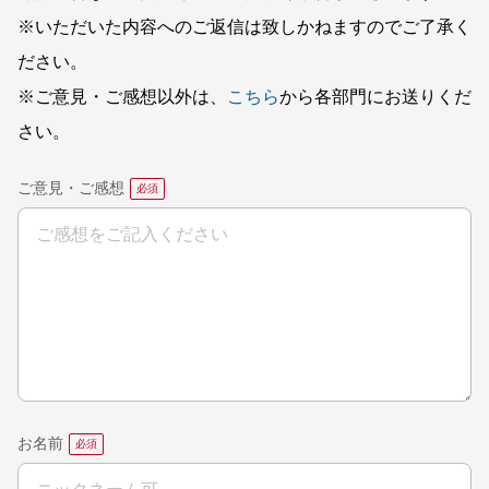
※いただいた内容へのご返信は致しかねますのでご了承く
ださい。
※ご意見・ご感想以外は、
こちら
から各部門にお送りくだ
さい。
ご意見・ご感想
お名前