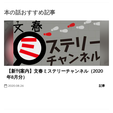
本の話おすすめ記事
【新刊案内】文春ミステリーチャンネル（2020
年8月分）
2020.08.26
記事