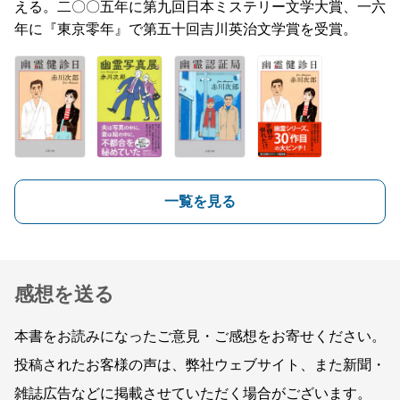
える。二〇〇五年に第九回日本ミステリー文学大賞、一六
年に『東京零年』で第五十回吉川英治文学賞を受賞。
一覧を見る
感想を送る
本書をお読みになったご意見・ご感想をお寄せください。
投稿されたお客様の声は、弊社ウェブサイト、また新聞・
雑誌広告などに掲載させていただく場合がございます。