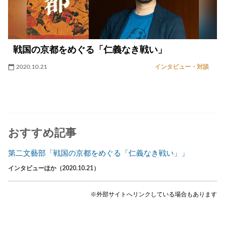
戦国の京都をめぐる「仁義なき戦い」
2020.10.21
インタビュー・対談
おすすめ記事
第二文藝部「戦国の京都をめぐる「仁義なき戦い」」
インタビューほか（2020.10.21）
※外部サイトへリンクしている場合もあります