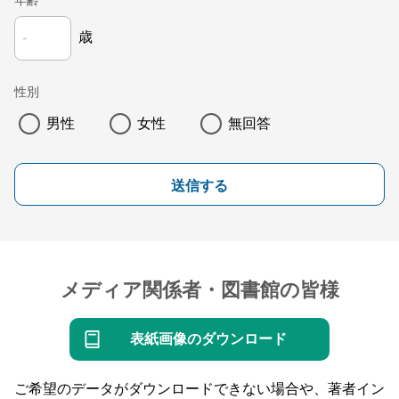
年齢
歳
性別
男性
女性
無回答
送信する
メディア関係者・図書館の皆様
表紙画像のダウンロード
ご希望のデータがダウンロードできない場合や、著者イン