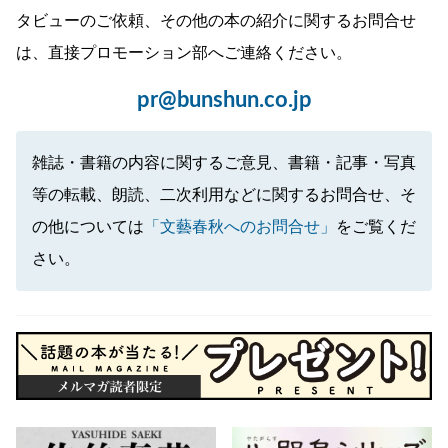
タビューのご依頼、その他の本の紹介に関するお問合せ
は、直接プロモーション部へご連絡ください。
pr@bunshun.co.jp
雑誌・書籍の内容に関するご意見、書籍・記事・写真
等の転載、朗読、二次利用などに関するお問合せ、そ
の他については
「文藝春秋へのお問合せ」
をご覧くだ
さい。