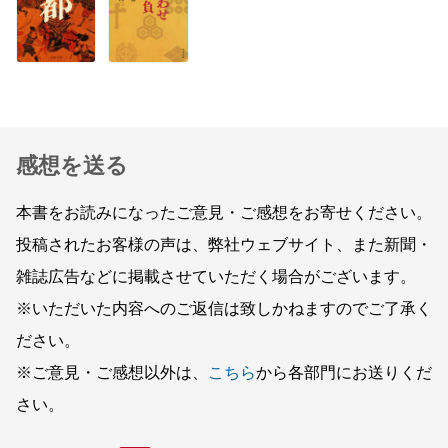
感想を送る
本書をお読みになったご意見・ご感想をお寄せください。
投稿されたお客様の声は、弊社ウェブサイト、また新聞・
雑誌広告などに掲載させていただく場合がございます。
※いただいた内容へのご返信は致しかねますのでご了承く
ださい。
※ご意見・ご感想以外は、
こちら
から各部門にお送りくだ
さい。