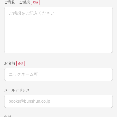
ご意見・ご感想
お名前
メールアドレス