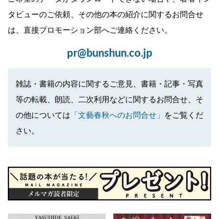
タビューのご依頼、その他の本の紹介に関するお問合せ
は、直接プロモーション部へご連絡ください。
pr@bunshun.co.jp
雑誌・書籍の内容に関するご意見、書籍・記事・写真
等の転載、朗読、二次利用などに関するお問合せ、そ
の他については
「文藝春秋へのお問合せ」
をご覧くだ
さい。