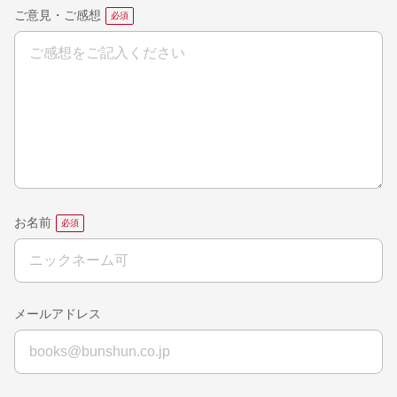
ご意見・ご感想
お名前
メールアドレス