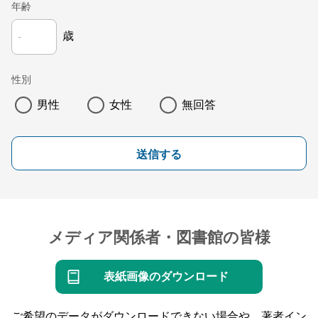
年齢
歳
性別
男性
女性
無回答
送信する
メディア関係者・図書館の皆様
表紙画像のダウンロード
ご希望のデータがダウンロードできない場合や、著者イン