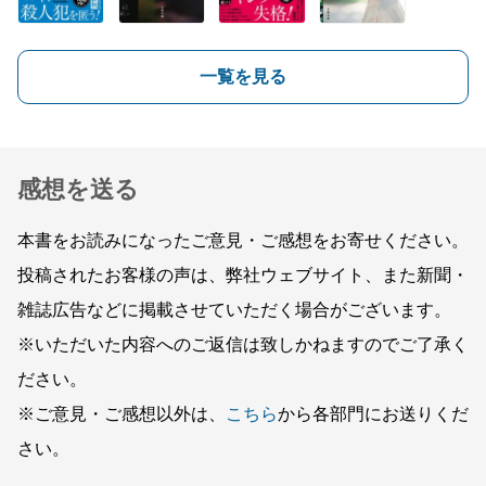
一覧を見る
感想を送る
本書をお読みになったご意見・ご感想をお寄せください。
投稿されたお客様の声は、弊社ウェブサイト、また新聞・
雑誌広告などに掲載させていただく場合がございます。
※いただいた内容へのご返信は致しかねますのでご了承く
ださい。
※ご意見・ご感想以外は、
こちら
から各部門にお送りくだ
さい。