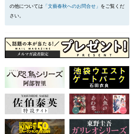
の他については
「文藝春秋へのお問合せ」
をご覧くだ
さい。