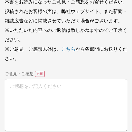
本書をお読みになったご意見・ご感想をお寄せください。
投稿されたお客様の声は、弊社ウェブサイト、また新聞・
雑誌広告などに掲載させていただく場合がございます。
※いただいた内容へのご返信は致しかねますのでご了承く
ださい。
※ご意見・ご感想以外は、
こちら
から各部門にお送りくだ
さい。
ご意見・ご感想