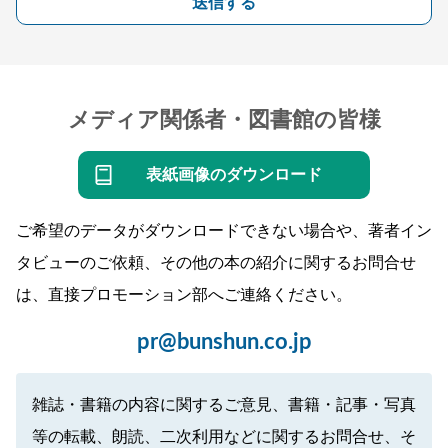
送信する
メディア関係者・図書館の皆様
表紙画像のダウンロード
ご希望のデータがダウンロードできない場合や、著者イン
タビューのご依頼、その他の本の紹介に関するお問合せ
は、直接プロモーション部へご連絡ください。
pr@bunshun.co.jp
雑誌・書籍の内容に関するご意見、書籍・記事・写真
等の転載、朗読、二次利用などに関するお問合せ、そ