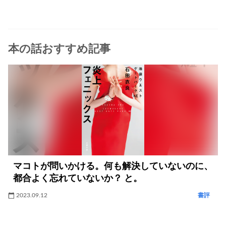
本の話おすすめ記事
マコトが問いかける。何も解決していないのに、
都合よく忘れていないか？ と。
2023.09.12
書評