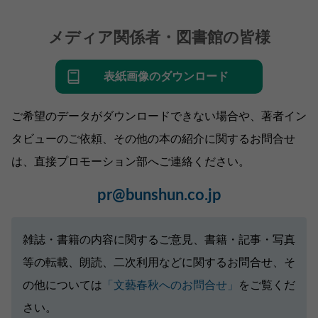
メディア関係者・図書館の皆様
表紙画像のダウンロード
ご希望のデータがダウンロードできない場合や、著者イン
タビューのご依頼、その他の本の紹介に関するお問合せ
は、直接プロモーション部へご連絡ください。
pr@bunshun.co.jp
雑誌・書籍の内容に関するご意見、書籍・記事・写真
等の転載、朗読、二次利用などに関するお問合せ、そ
の他については
「文藝春秋へのお問合せ」
をご覧くだ
さい。