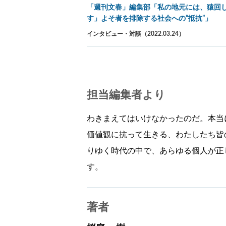
「週刊文春」編集部「私の地元には、猿回
す」よそ者を排除する社会への“抵抗”」
インタビュー・対談（2022.03.24）
担当編集者より
わきまえてはいけなかったのだ。本当
価値観に抗って生きる、わたしたち皆
りゆく時代の中で、あらゆる個人が正
す。
著者