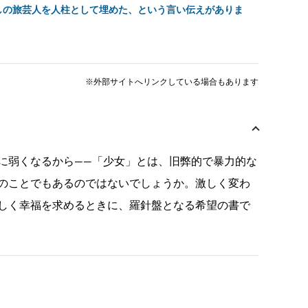
しの旅芸人を人柱として埋めた、という言い伝えがありま
※外部サイトへリンクしている場合もあります
に弱くなるから――「少女」とは、旧弊的で暴力的な
のことでもあるのではないでしょうか。激しく変わ
しく幸福を求めるときに、羅針盤となる希望の書で