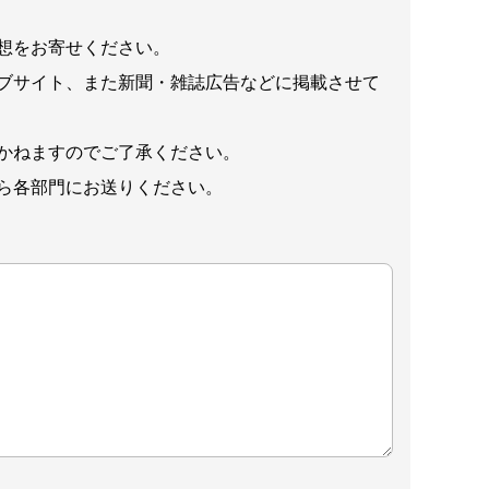
想をお寄せください。
ブサイト、また新聞・雑誌広告などに掲載させて
かねますのでご了承ください。
ら各部門にお送りください。