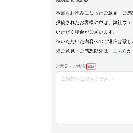
本書をお読みになったご意見・ご感
投稿されたお客様の声は、弊社ウェ
いただく場合がございます。
※いただいた内容へのご返信は致し
※ご意見・ご感想以外は、
こちら
か
ご意見・ご感想