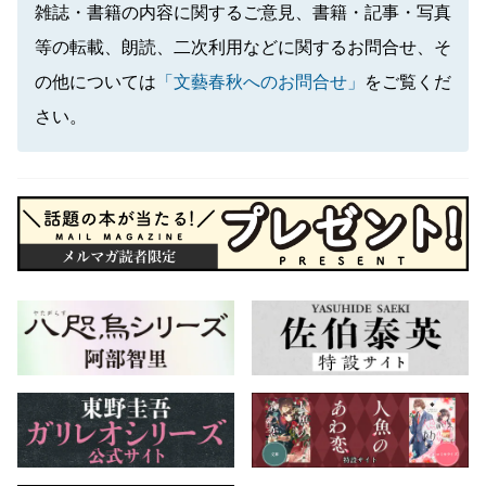
雑誌・書籍の内容に関するご意見、書籍・記事・写真
等の転載、朗読、二次利用などに関するお問合せ、そ
の他については
「文藝春秋へのお問合せ」
をご覧くだ
さい。