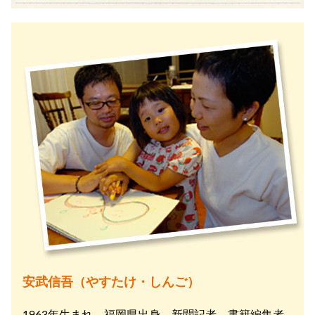
安武信吾（やすたけ・しんご）