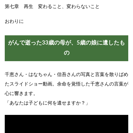
第七章 再生 変わること、変わらないこと
おわりに
がんで逝った33歳の母が、5歳の娘に遺したも
の
千恵さん・はなちゃん・信吾さんの写真と言葉を散りばめ
たスライドショー動画。余命を覚悟した千恵さんの言葉が
心に響きます。
「あなたは子どもに何を遺せますか？」