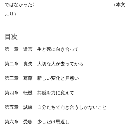
ではなかった〉 （本文
より）
目次
第一章 遺言 生と死に向き合って
第二章 喪失 大切な人が去ってから
第三章 葛藤 新しい変化と戸惑い
第四章 転機 共感を力に変えて
第五章 試練 自分たちで向き合うしかないこと
第六章 受容 少しだけ恩返し