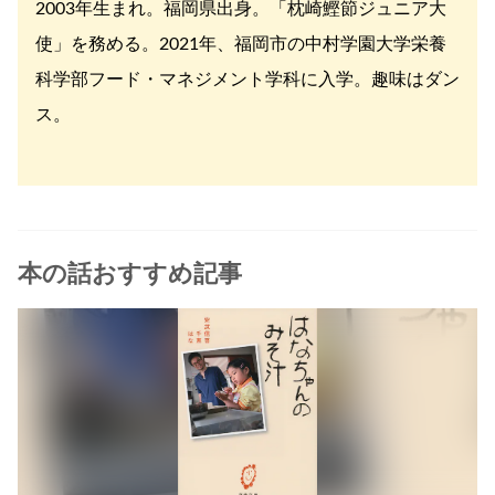
2003年生まれ。福岡県出身。「枕崎鰹節ジュニア大
使」を務める。2021年、福岡市の中村学園大学栄養
科学部フード・マネジメント学科に入学。趣味はダン
ス。
本の話おすすめ記事