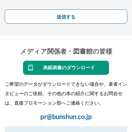
送信する
メディア関係者・図書館の皆様
表紙画像のダウンロード
ご希望のデータがダウンロードできない場合や、著者イン
タビューのご依頼、その他の本の紹介に関するお問合せ
は、直接プロモーション部へご連絡ください。
pr@bunshun.co.jp