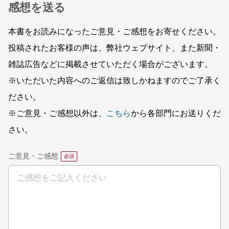
感想を送る
本書をお読みになったご意見・ご感想をお寄せください。
投稿されたお客様の声は、弊社ウェブサイト、また新聞・
雑誌広告などに掲載させていただく場合がございます。
※いただいた内容へのご返信は致しかねますのでご了承く
ださい。
※ご意見・ご感想以外は、
こちら
から各部門にお送りくだ
さい。
ご意見・ご感想