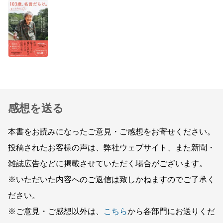
感想を送る
本書をお読みになったご意見・ご感想をお寄せください。
投稿されたお客様の声は、弊社ウェブサイト、また新聞・
雑誌広告などに掲載させていただく場合がございます。
※いただいた内容へのご返信は致しかねますのでご了承く
ださい。
※ご意見・ご感想以外は、
こちら
から各部門にお送りくだ