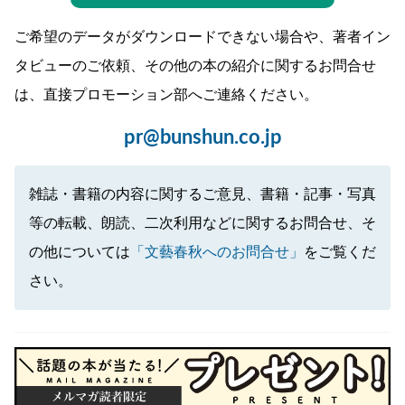
ご希望のデータがダウンロードできない場合や、著者イン
タビューのご依頼、その他の本の紹介に関するお問合せ
は、直接プロモーション部へご連絡ください。
pr@bunshun.co.jp
雑誌・書籍の内容に関するご意見、書籍・記事・写真
等の転載、朗読、二次利用などに関するお問合せ、そ
の他については
「文藝春秋へのお問合せ」
をご覧くだ
さい。