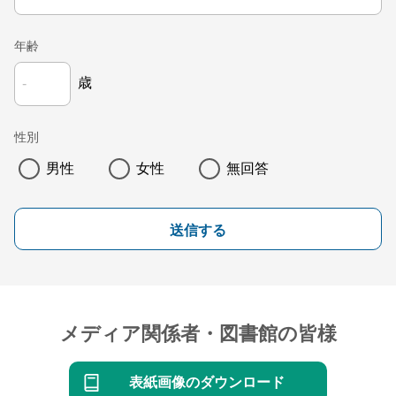
年齢
歳
性別
男性
女性
無回答
送信する
メディア関係者・図書館の皆様
表紙画像のダウンロード