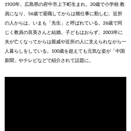
1920年、広島県の府中市上下町生まれ。20歳で小学校 教
員になり、56歳で退職してからは畑仕事に勤しむ。近所
の人からは、いまも「先生」と呼ばれている。26歳で同
じく教員の良英さんと結婚。子どもはおらず、2003年に
夫が亡くなってからは親戚や近所の人に支えられながら一
人暮らしをしている。100歳を超えても元気な姿が「中国
新聞」やテレビなどで紹介されて話題に。