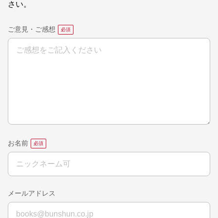
さい。
ご意見・ご感想
お名前
メールアドレス