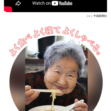
（ｃ）中国新聞社