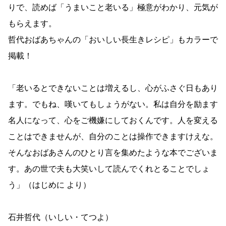
りで、読めば「うまいこと老いる」極意がわかり、元気が
もらえます。
哲代おばあちゃんの「おいしい長生きレシピ」もカラーで
掲載！
「老いるとできないことは増えるし、心がふさぐ日もあり
ます。でもね、嘆いてもしょうがない。私は自分を励ます
名人になって、心をご機嫌にしておくんです。人を変える
ことはできませんが、自分のことは操作できますけえな。
そんなおばあさんのひとり言を集めたような本でございま
す。あの世で夫も大笑いして読んでくれとることでしょ
う」（はじめに より）
石井哲代（いしい・てつよ）