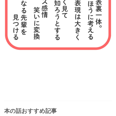
本の話おすすめ記事