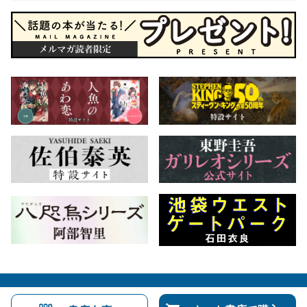
会社概要
自費出版のご案内
お問合せ