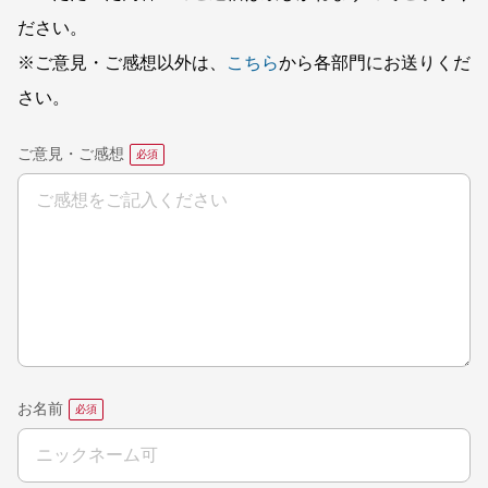
ださい。
※ご意見・ご感想以外は、
こちら
から各部門にお送りくだ
さい。
ご意見・ご感想
お名前