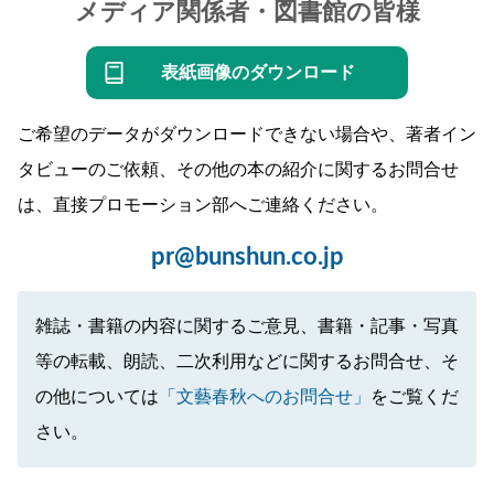
メディア関係者・図書館の皆様
表紙画像のダウンロード
ご希望のデータがダウンロードできない場合や、著者イン
タビューのご依頼、その他の本の紹介に関するお問合せ
は、直接プロモーション部へご連絡ください。
pr@bunshun.co.jp
雑誌・書籍の内容に関するご意見、書籍・記事・写真
等の転載、朗読、二次利用などに関するお問合せ、そ
の他については
「文藝春秋へのお問合せ」
をご覧くだ
さい。