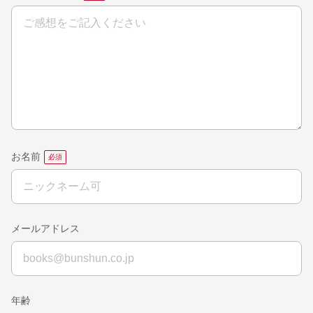
お名前
メールアドレス
年齢