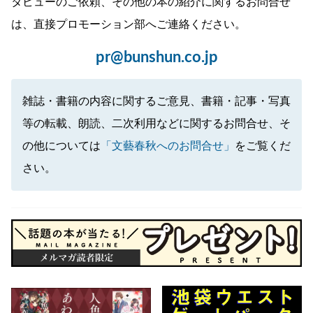
タビューのご依頼、その他の本の紹介に関するお問合せ
は、直接プロモーション部へご連絡ください。
pr@bunshun.co.jp
雑誌・書籍の内容に関するご意見、書籍・記事・写真
等の転載、朗読、二次利用などに関するお問合せ、そ
の他については
「文藝春秋へのお問合せ」
をご覧くだ
さい。