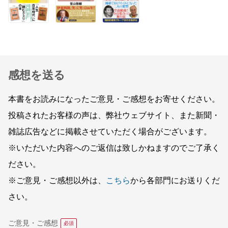
感想を送る
本書をお読みになったご意見・ご感想をお寄せください。
投稿されたお客様の声は、弊社ウェブサイト、また新聞・
雑誌広告などに掲載させていただく場合がございます。
※いただいた内容へのご返信は致しかねますのでご了承く
ださい。
※ご意見・ご感想以外は、
こちら
から各部門にお送りくだ
さい。
ご意見・ご感想