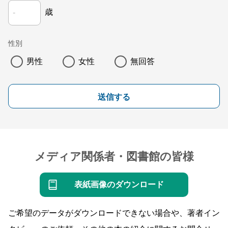
歳
性別
男性
女性
無回答
送信する
メディア関係者・図書館の皆様
表紙画像のダウンロード
ご希望のデータがダウンロードできない場合や、著者イン