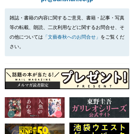
雑誌・書籍の内容に関するご意見、書籍・記事・写真
等の転載、朗読、二次利用などに関するお問合せ、そ
の他については
「文藝春秋へのお問合せ」
をご覧くだ
さい。