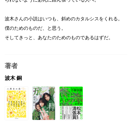
られないように必死に踏ん張っている人へ。
波木さんの小説はいつも、斜めのカタルシスをくれる。
僕のためのものだ、と思う。
そしてきっと、あなたのためのものであるはずだ。
著者
波木 銅