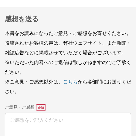
感想を送る
本書をお読みになったご意見・ご感想をお寄せください。
投稿されたお客様の声は、弊社ウェブサイト、また新聞・
雑誌広告などに掲載させていただく場合がございます。
※いただいた内容へのご返信は致しかねますのでご了承く
ださい。
※ご意見・ご感想以外は、
こちら
から各部門にお送りくだ
さい。
ご意見・ご感想