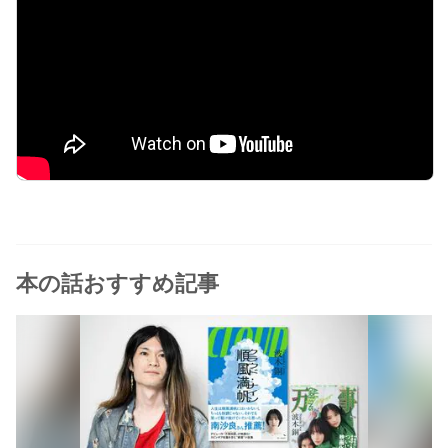
本の話おすすめ記事