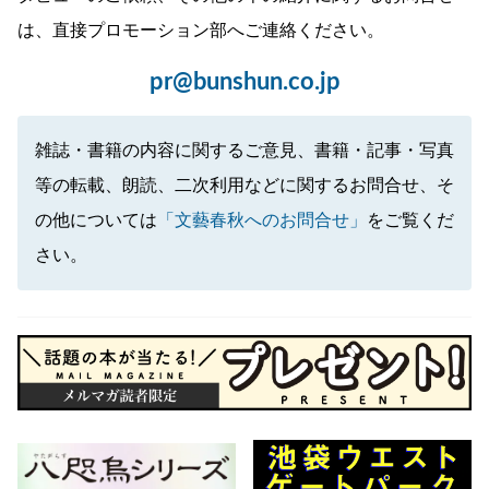
は、直接プロモーション部へご連絡ください。
pr@bunshun.co.jp
雑誌・書籍の内容に関するご意見、書籍・記事・写真
等の転載、朗読、二次利用などに関するお問合せ、そ
の他については
「文藝春秋へのお問合せ」
をご覧くだ
さい。