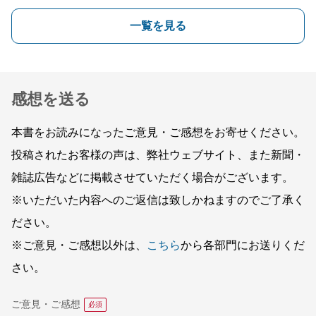
一覧を見る
感想を送る
本書をお読みになったご意見・ご感想をお寄せください。
投稿されたお客様の声は、弊社ウェブサイト、また新聞・
雑誌広告などに掲載させていただく場合がございます。
※いただいた内容へのご返信は致しかねますのでご了承く
ださい。
※ご意見・ご感想以外は、
こちら
から各部門にお送りくだ
さい。
ご意見・ご感想