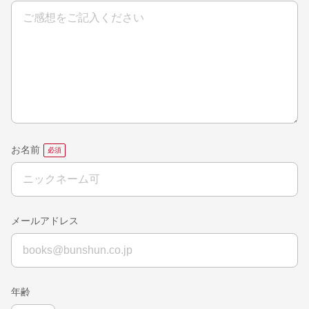
お名前
メールアドレス
年齢