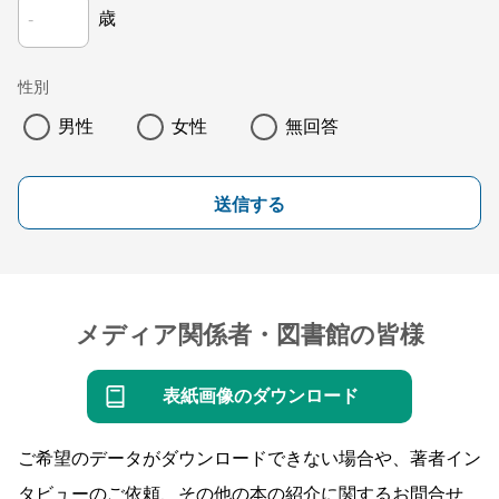
歳
性別
男性
女性
無回答
送信する
メディア関係者・図書館の皆様
表紙画像のダウンロード
ご希望のデータがダウンロードできない場合や、著者イン
タビューのご依頼、その他の本の紹介に関するお問合せ