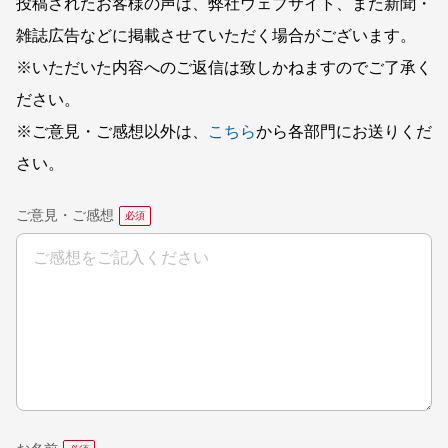
投稿されたお客様の声は、弊社ウェブサイト、また新聞・
雑誌広告などに掲載させていただく場合がございます。
※いただいた内容へのご返信は致しかねますのでご了承く
ださい。
※ご意見・ご感想以外は、
こちら
から各部門にお送りくだ
さい。
ご意見・ご感想