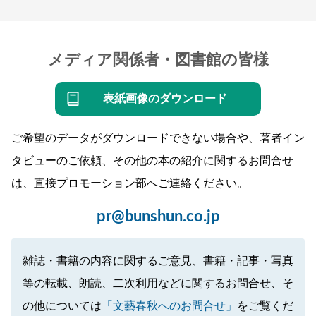
メディア関係者・図書館の皆様
表紙画像のダウンロード
ご希望のデータがダウンロードできない場合や、著者イン
タビューのご依頼、その他の本の紹介に関するお問合せ
は、直接プロモーション部へご連絡ください。
pr@bunshun.co.jp
雑誌・書籍の内容に関するご意見、書籍・記事・写真
等の転載、朗読、二次利用などに関するお問合せ、そ
の他については
「文藝春秋へのお問合せ」
をご覧くだ