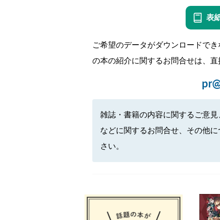
表
ご希望のデータがダウンロードでき
の本の紹介に関するお問合せは、直
pr@
雑誌・書籍の内容に関するご意見
などに関するお問合せ、その他に
さい。