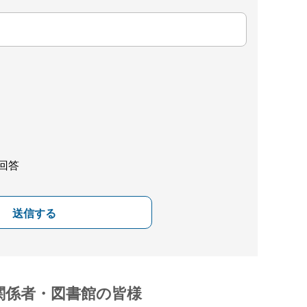
回答
送信する
関係者・図書館の皆様