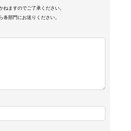
かねますのでご了承ください。
ら各部門にお送りください。