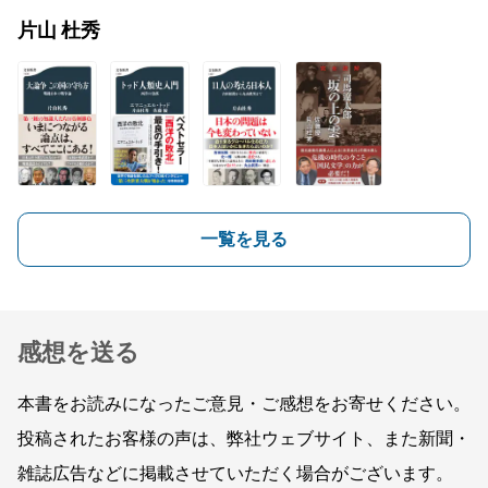
片山 杜秀
一覧を見る
感想を送る
本書をお読みになったご意見・ご感想をお寄せください。
投稿されたお客様の声は、弊社ウェブサイト、また新聞・
雑誌広告などに掲載させていただく場合がございます。