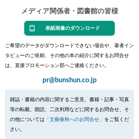
メディア関係者・図書館の皆様
表紙画像のダウンロード
ご希望のデータがダウンロードできない場合や、著者イン
タビューのご依頼、その他の本の紹介に関するお問合せ
は、直接プロモーション部へご連絡ください。
pr@bunshun.co.jp
雑誌・書籍の内容に関するご意見、書籍・記事・写真
等の転載、朗読、二次利用などに関するお問合せ、そ
の他については
「文藝春秋へのお問合せ」
をご覧くだ
さい。