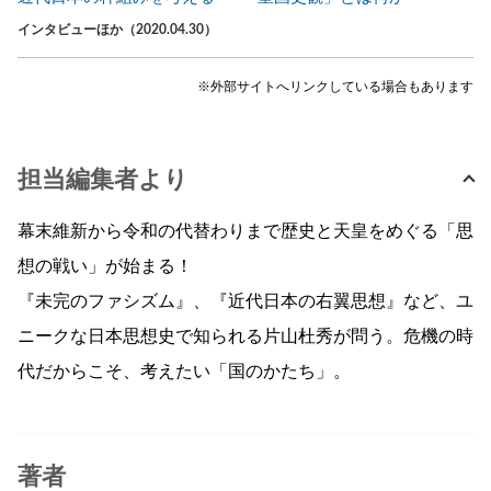
インタビューほか（2020.04.30）
※外部サイトへリンクしている場合もあります
担当編集者より
幕末維新から令和の代替わりまで歴史と天皇をめぐる「思
想の戦い」が始まる！
『未完のファシズム』、『近代日本の右翼思想』など、ユ
ニークな日本思想史で知られる片山杜秀が問う。危機の時
代だからこそ、考えたい「国のかたち」。
著者