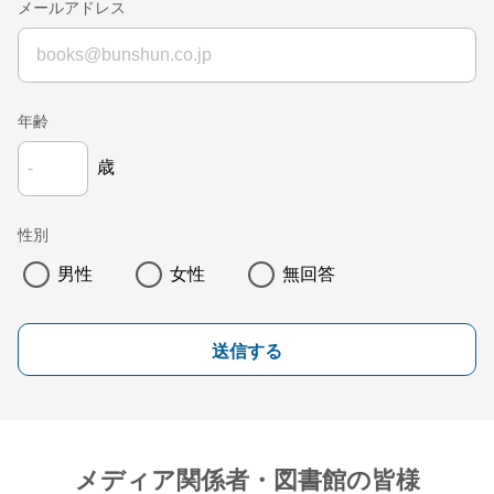
メールアドレス
年齢
歳
性別
男性
女性
無回答
送信する
メディア関係者・図書館の皆様