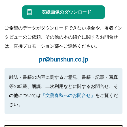
表紙画像のダウンロード
ご希望のデータがダウンロードできない場合や、著者イン
タビューのご依頼、その他の本の紹介に関するお問合せ
は、直接プロモーション部へご連絡ください。
pr@bunshun.co.jp
雑誌・書籍の内容に関するご意見、書籍・記事・写真
等の転載、朗読、二次利用などに関するお問合せ、そ
の他については
「文藝春秋へのお問合せ」
をご覧くだ
さい。