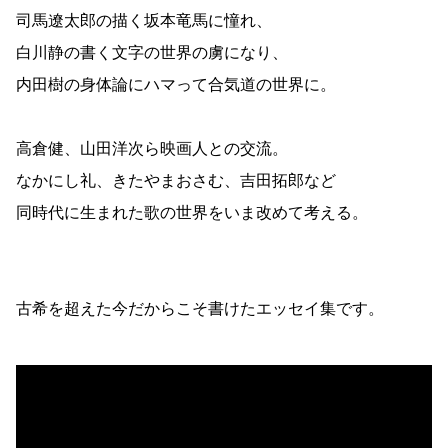
司馬遼太郎の描く坂本竜馬に憧れ、
白川静の書く文字の世界の虜になり、
内田樹の身体論にハマって合気道の世界に。
高倉健、山田洋次ら映画人との交流。
なかにし礼、きたやまおさむ、吉田拓郎など
同時代に生まれた歌の世界をいま改めて考える。
古希を超えた今だからこそ書けたエッセイ集です。