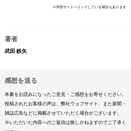
※外部サイトへリンクしている場合もあります
著者
武田 鉄矢
感想を送る
本書をお読みになったご意見・ご感想をお寄せください。
投稿されたお客様の声は、弊社ウェブサイト、また新聞・
雑誌広告などに掲載させていただく場合がございます。
※いただいた内容へのご返信は致しかねますのでご了承く