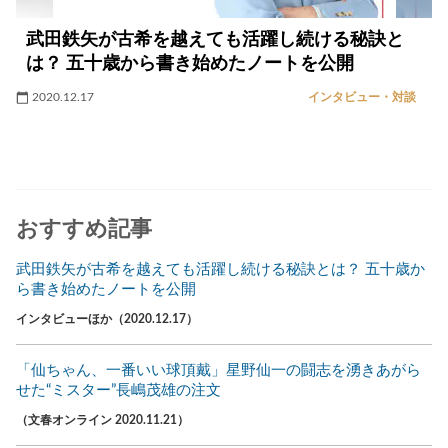
武田鉄矢が古希を越えても活躍し続ける秘訣と
は？ 五十歳から書き始めたノートを公開
2020.12.17
インタビュー・対談
おすすめ記事
武田鉄矢が古希を越えても活躍し続ける秘訣とは？ 五十歳か
ら書き始めたノートを公開
インタビューほか（2020.12.17）
「仙ちゃん、一番いい球頂戴」星野仙一の闘志を湧きあがら
せた“ミスター”長嶋茂雄の注文
（文春オンライン 2020.11.21）