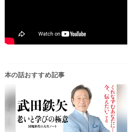
本の話おすすめ記事