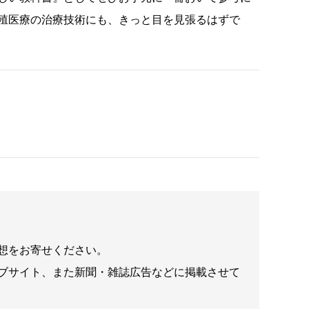
殖医療の治療技術にも、きっと目を見張るはずで
想をお寄せください。
ブサイト、また新聞・雑誌広告などに掲載させて