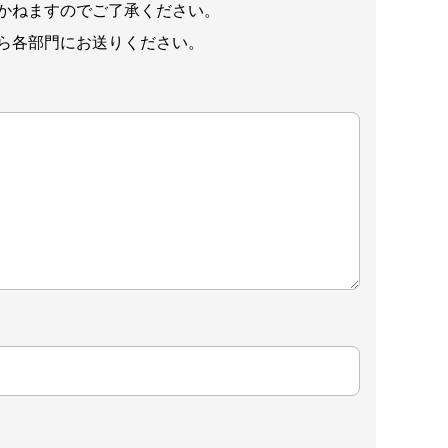
かねますのでご了承ください。
ら各部門にお送りください。