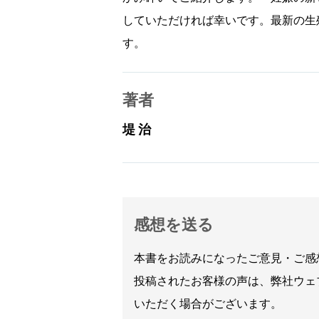
していただければ幸いです。最新の生
す。
著者
堤 治
感想を送る
本書をお読みになったご意見・ご感
投稿されたお客様の声は、弊社ウェ
いただく場合がございます。