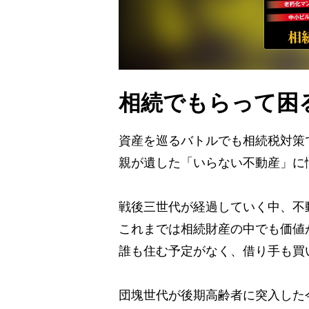
相続でもらって困
資産を巡るバトルでも相続税対策
親が遺した「いらない不動産」に
戦後三世代が経過していく中、不
これまでは相続財産の中でも価値
誰も住む予定がなく、借り手も買
団塊世代が後期高齢者に突入した