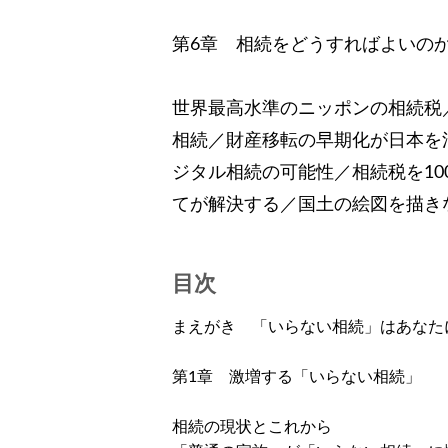
第6章 相続をどうすればよいの
世界最高水準のニッポンの相続税
相続／財産移転の早期化が日本を
ジタル相続の可能性／相続税を1
てが解決する／国土の絵図を描き
目次
まえがき 「いらない相続」はあなた
第1章 激増する「いらない相続
相続の現状とこれから