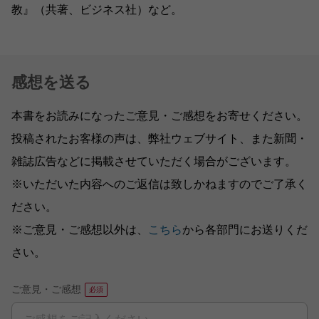
教』（共著、ビジネス社）など。
感想を送る
本書をお読みになったご意見・ご感想をお寄せください。
投稿されたお客様の声は、弊社ウェブサイト、また新聞・
雑誌広告などに掲載させていただく場合がございます。
※いただいた内容へのご返信は致しかねますのでご了承く
ださい。
※ご意見・ご感想以外は、
こちら
から各部門にお送りくだ
さい。
ご意見・ご感想