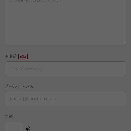
お名前
メールアドレス
年齢
歳