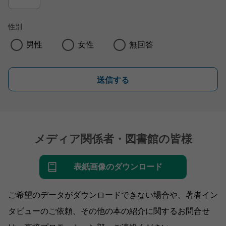
性別
男性
女性
無回答
送信する
メディア関係者・図書館の皆様
表紙画像のダウンロード
ご希望のデータがダウンロードできない場合や、著者イン
タビューのご依頼、その他の本の紹介に関するお問合せ