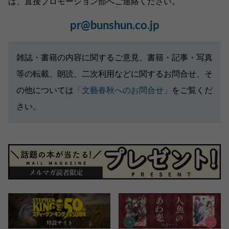
は、直接プロモーション部へご連絡ください。
pr@bunshun.co.jp
雑誌・書籍の内容に関するご意見、書籍・記事・写真
等の転載、朗読、二次利用などに関するお問合せ、そ
の他については
「文藝春秋へのお問合せ」
をご覧くだ
さい。