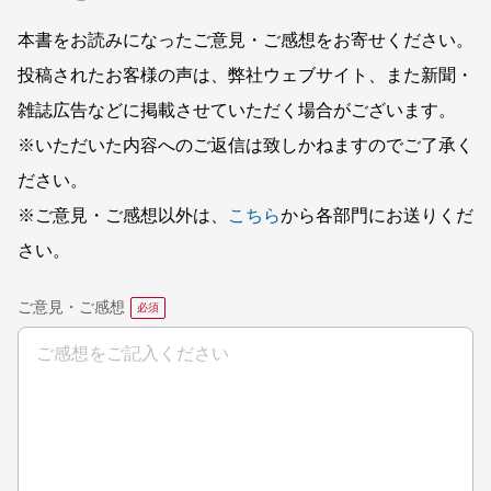
本書をお読みになったご意見・ご感想をお寄せください。
投稿されたお客様の声は、弊社ウェブサイト、また新聞・
雑誌広告などに掲載させていただく場合がございます。
※いただいた内容へのご返信は致しかねますのでご了承く
ださい。
※ご意見・ご感想以外は、
こちら
から各部門にお送りくだ
さい。
ご意見・ご感想