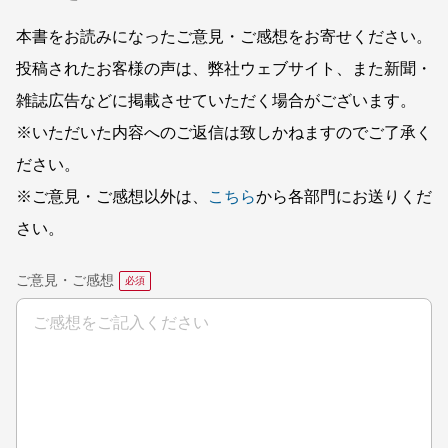
本書をお読みになったご意見・ご感想をお寄せください。
投稿されたお客様の声は、弊社ウェブサイト、また新聞・
雑誌広告などに掲載させていただく場合がございます。
※いただいた内容へのご返信は致しかねますのでご了承く
ださい。
※ご意見・ご感想以外は、
こちら
から各部門にお送りくだ
さい。
ご意見・ご感想