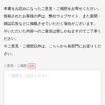
本書をお読みになったご意見・ご感想をお寄せください。
投稿されたお客様の声は、弊社ウェブサイト、また新聞・
雑誌広告などに掲載させていただく場合がございます。
※いただいた内容へのご返信は致しかねますのでご了承く
ださい。
※ご意見・ご感想以外は、
こちら
から各部門にお送りくだ
さい。
ご意見・ご感想