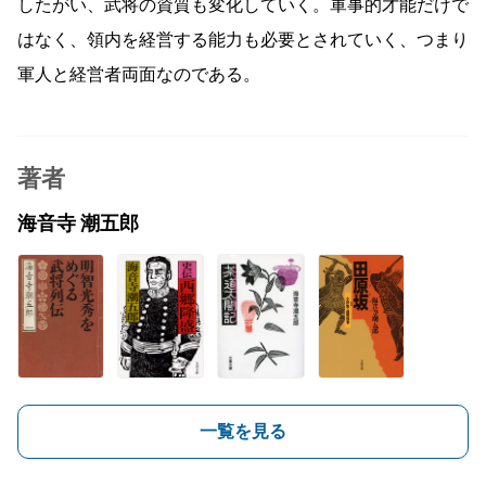
したがい、武将の資質も変化していく。軍事的才能だけで
はなく、領内を経営する能力も必要とされていく、つまり
軍人と経営者両面なのである。
著者
海音寺 潮五郎
一覧を見る