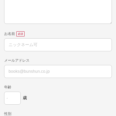
お名前
メールアドレス
年齢
歳
性別