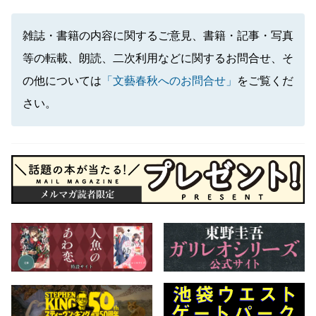
雑誌・書籍の内容に関するご意見、書籍・記事・写真
等の転載、朗読、二次利用などに関するお問合せ、そ
の他については
「文藝春秋へのお問合せ」
をご覧くだ
さい。