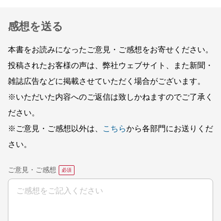
感想を送る
本書をお読みになったご意見・ご感想をお寄せください。
投稿されたお客様の声は、弊社ウェブサイト、また新聞・
雑誌広告などに掲載させていただく場合がございます。
※いただいた内容へのご返信は致しかねますのでご了承く
ださい。
※ご意見・ご感想以外は、
こちら
から各部門にお送りくだ
さい。
ご意見・ご感想