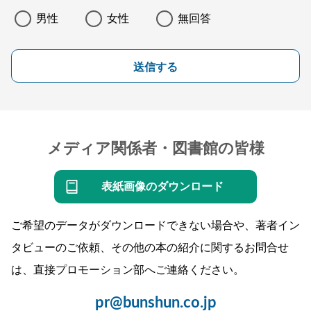
男性
女性
無回答
送信する
メディア関係者・図書館の皆様
表紙画像のダウンロード
ご希望のデータがダウンロードできない場合や、著者イン
タビューのご依頼、その他の本の紹介に関するお問合せ
は、直接プロモーション部へご連絡ください。
pr@bunshun.co.jp