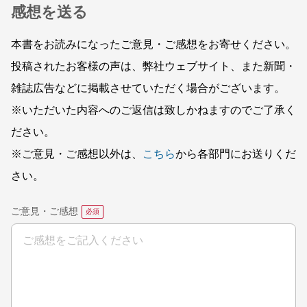
感想を送る
本書をお読みになったご意見・ご感想をお寄せください。
投稿されたお客様の声は、弊社ウェブサイト、また新聞・
雑誌広告などに掲載させていただく場合がございます。
※いただいた内容へのご返信は致しかねますのでご了承く
ださい。
※ご意見・ご感想以外は、
こちら
から各部門にお送りくだ
さい。
ご意見・ご感想