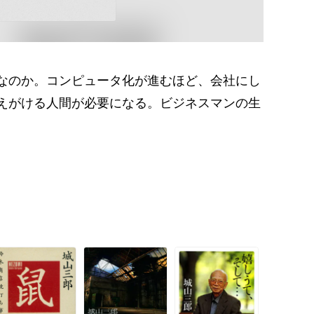
なのか。コンピュータ化が進むほど、会社にし
えがける人間が必要になる。ビジネスマンの生