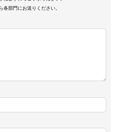
ら各部門にお送りください。