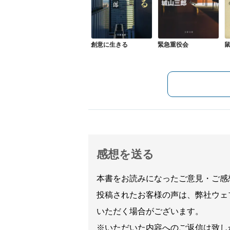
創意に生きる
緊急重役会
感想を送る
本書をお読みになったご意見・ご感
投稿されたお客様の声は、弊社ウェ
いただく場合がございます。
※いただいた内容へのご返信は致し