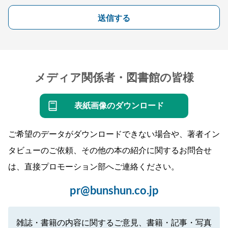
送信する
メディア関係者・図書館の皆様
表紙画像のダウンロード
ご希望のデータがダウンロードできない場合や、著者イン
タビューのご依頼、その他の本の紹介に関するお問合せ
は、直接プロモーション部へご連絡ください。
pr@bunshun.co.jp
雑誌・書籍の内容に関するご意見、書籍・記事・写真