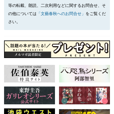
等の転載、朗読、二次利用などに関するお問合せ、そ
の他については
「文藝春秋へのお問合せ」
をご覧くだ
さい。