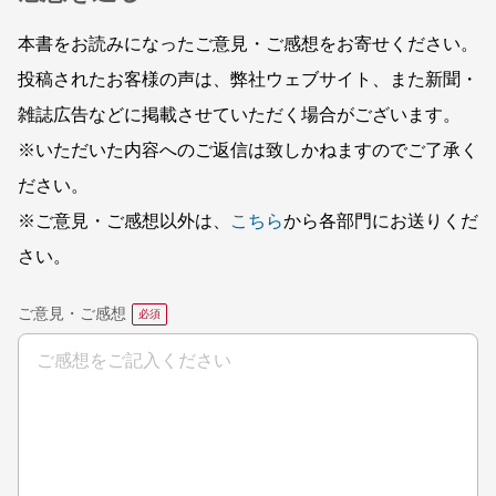
本書をお読みになったご意見・ご感想をお寄せください。
投稿されたお客様の声は、弊社ウェブサイト、また新聞・
雑誌広告などに掲載させていただく場合がございます。
※いただいた内容へのご返信は致しかねますのでご了承く
ださい。
※ご意見・ご感想以外は、
こちら
から各部門にお送りくだ
さい。
ご意見・ご感想