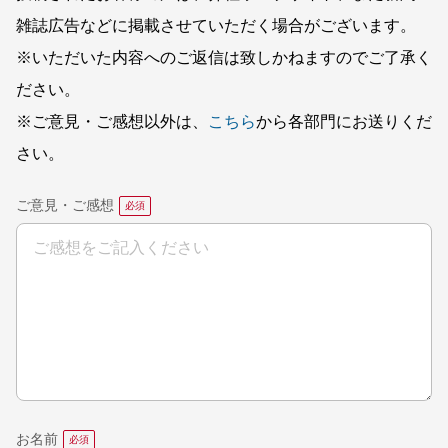
雑誌広告などに掲載させていただく場合がございます。
※いただいた内容へのご返信は致しかねますのでご了承く
ださい。
※ご意見・ご感想以外は、
こちら
から各部門にお送りくだ
さい。
ご意見・ご感想
お名前