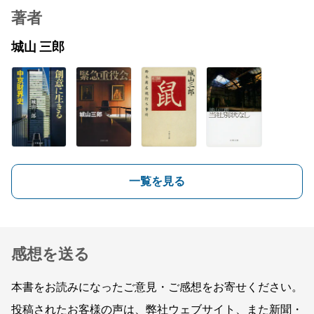
著者
城山 三郎
一覧を見る
感想を送る
本書をお読みになったご意見・ご感想をお寄せください。
投稿されたお客様の声は、弊社ウェブサイト、また新聞・