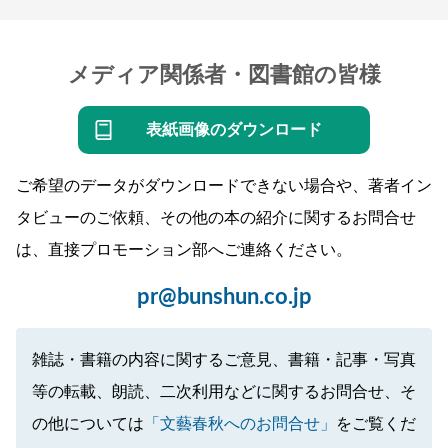
メディア関係者・図書館の皆様
表紙画像のダウンロード
ご希望のデータがダウンロードできない場合や、著者イン
タビューのご依頼、その他の本の紹介に関するお問合せ
は、直接プロモーション部へご連絡ください。
pr@bunshun.co.jp
雑誌・書籍の内容に関するご意見、書籍・記事・写真
等の転載、朗読、二次利用などに関するお問合せ、そ
の他については
「文藝春秋へのお問合せ」
をご覧くだ