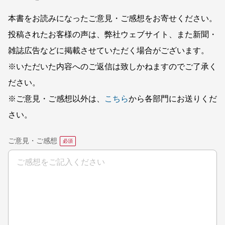
本書をお読みになったご意見・ご感想をお寄せください。
投稿されたお客様の声は、弊社ウェブサイト、また新聞・
雑誌広告などに掲載させていただく場合がございます。
※いただいた内容へのご返信は致しかねますのでご了承く
ださい。
※ご意見・ご感想以外は、
こちら
から各部門にお送りくだ
さい。
ご意見・ご感想