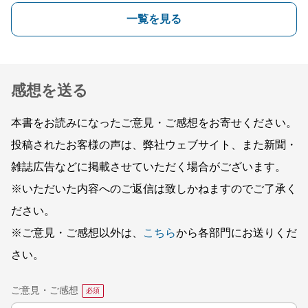
一覧を見る
感想を送る
本書をお読みになったご意見・ご感想をお寄せください。
投稿されたお客様の声は、弊社ウェブサイト、また新聞・
雑誌広告などに掲載させていただく場合がございます。
※いただいた内容へのご返信は致しかねますのでご了承く
ださい。
※ご意見・ご感想以外は、
こちら
から各部門にお送りくだ
さい。
ご意見・ご感想