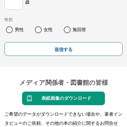
歳
性別
男性
女性
無回答
送信する
メディア関係者・図書館の皆様
表紙画像のダウンロード
ご希望のデータがダウンロードできない場合や、著者イン
タビューのご依頼、その他の本の紹介に関するお問合せ