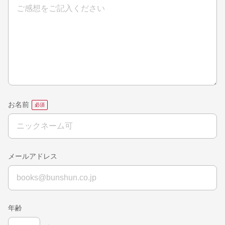
お名前
メールアドレス
年齢