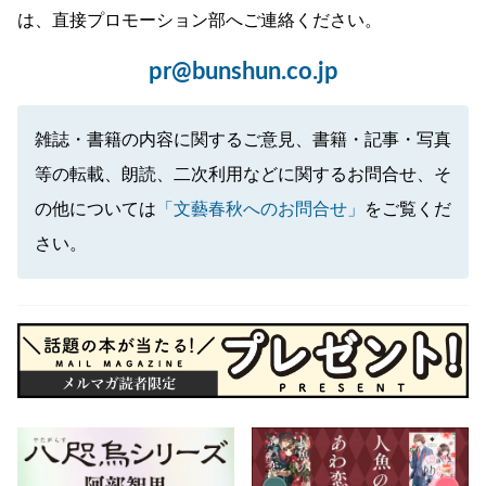
は、直接プロモーション部へご連絡ください。
pr@bunshun.co.jp
雑誌・書籍の内容に関するご意見、書籍・記事・写真
等の転載、朗読、二次利用などに関するお問合せ、そ
の他については
「文藝春秋へのお問合せ」
をご覧くだ
さい。