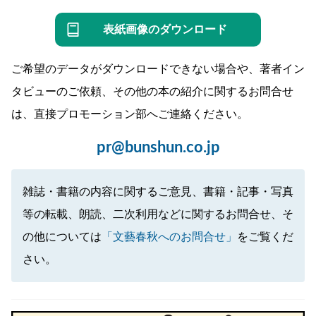
表紙画像のダウンロード
ご希望のデータがダウンロードできない場合や、著者イン
タビューのご依頼、その他の本の紹介に関するお問合せ
は、直接プロモーション部へご連絡ください。
pr@bunshun.co.jp
雑誌・書籍の内容に関するご意見、書籍・記事・写真
等の転載、朗読、二次利用などに関するお問合せ、そ
の他については
「文藝春秋へのお問合せ」
をご覧くだ
さい。