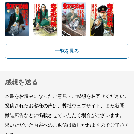
一覧を見る
感想を送る
本書をお読みになったご意見・ご感想をお寄せください。
投稿されたお客様の声は、弊社ウェブサイト、また新聞・
雑誌広告などに掲載させていただく場合がございます。
※いただいた内容へのご返信は致しかねますのでご了承く