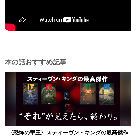
本の話おすすめ記事
〈恐怖の帝王〉スティーヴン・キングの最高傑作