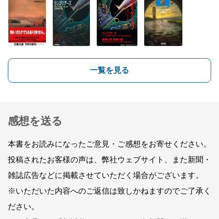
一覧を見る
感想を送る
本書をお読みになったご意見・ご感想をお寄せください。
投稿されたお客様の声は、弊社ウェブサイト、また新聞・
雑誌広告などに掲載させていただく場合がございます。
※いただいた内容へのご返信は致しかねますのでご了承く
ださい。