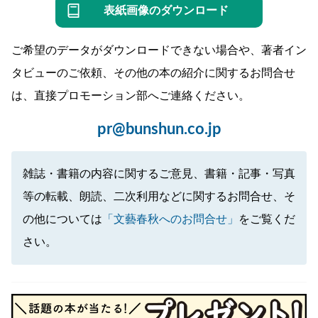
表紙画像のダウンロード
ご希望のデータがダウンロードできない場合や、著者イン
タビューのご依頼、その他の本の紹介に関するお問合せ
は、直接プロモーション部へご連絡ください。
pr@bunshun.co.jp
雑誌・書籍の内容に関するご意見、書籍・記事・写真
等の転載、朗読、二次利用などに関するお問合せ、そ
の他については
「文藝春秋へのお問合せ」
をご覧くだ
さい。