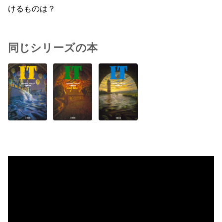
けるものは？
同じシリーズの本