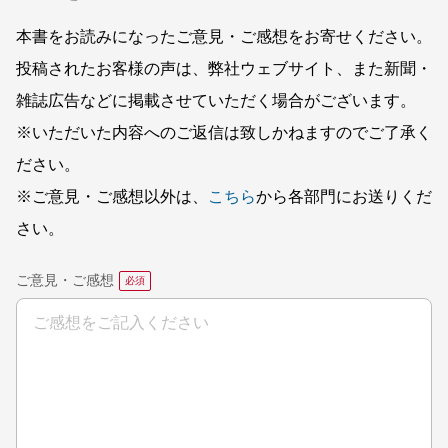
本書をお読みになったご意見・ご感想をお寄せください。
投稿されたお客様の声は、弊社ウェブサイト、また新聞・
雑誌広告などに掲載させていただく場合がございます。
※いただいた内容へのご返信は致しかねますのでご了承く
ださい。
※ご意見・ご感想以外は、
こちら
から各部門にお送りくだ
さい。
ご意見・ご感想