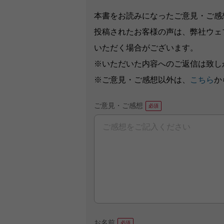
本書をお読みになったご意見・ご感
投稿されたお客様の声は、弊社ウェ
いただく場合がございます。
※いただいた内容へのご返信は致し
※ご意見・ご感想以外は、
こちら
か
ご意見・ご感想
お名前