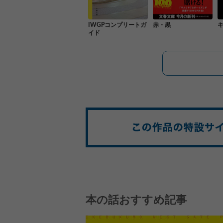
IWGPコンプリートガ
赤・黒
イド
本の話おすすめ記事