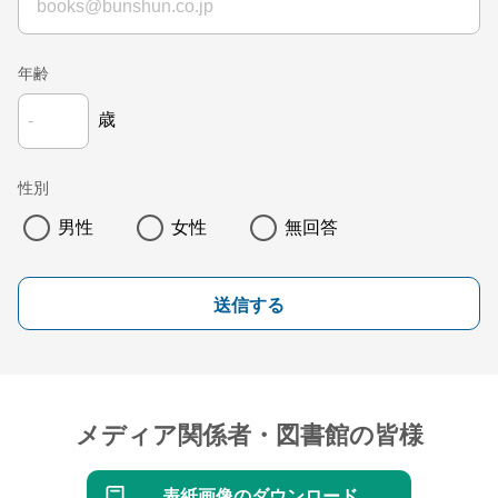
年齢
歳
性別
男性
女性
無回答
送信する
メディア関係者・図書館の皆様
表紙画像のダウンロード