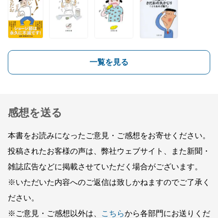
一覧を見る
感想を送る
本書をお読みになったご意見・ご感想をお寄せください。
投稿されたお客様の声は、弊社ウェブサイト、また新聞・
雑誌広告などに掲載させていただく場合がございます。
※いただいた内容へのご返信は致しかねますのでご了承く
ださい。
※ご意見・ご感想以外は、
こちら
から各部門にお送りくだ