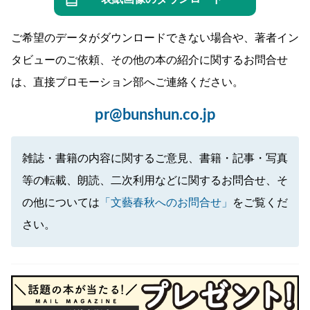
ご希望のデータがダウンロードできない場合や、著者イン
タビューのご依頼、その他の本の紹介に関するお問合せ
は、直接プロモーション部へご連絡ください。
pr@bunshun.co.jp
雑誌・書籍の内容に関するご意見、書籍・記事・写真
等の転載、朗読、二次利用などに関するお問合せ、そ
の他については
「文藝春秋へのお問合せ」
をご覧くだ
さい。