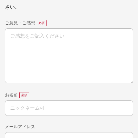
さい。
ご意見・ご感想
お名前
メールアドレス