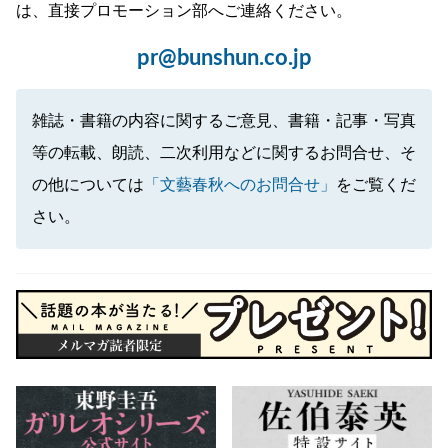
は、直接プロモーション部へご連絡ください。
pr@bunshun.co.jp
雑誌・書籍の内容に関するご意見、書籍・記事・写真
等の転載、朗読、二次利用などに関するお問合せ、そ
の他については
「文藝春秋へのお問合せ」
をご覧くだ
さい。