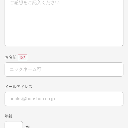
お名前
メールアドレス
年齢