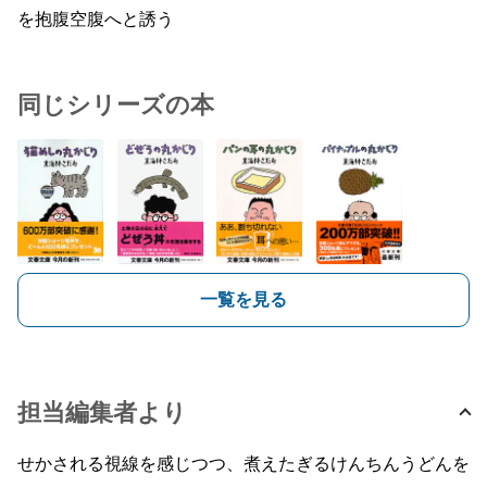
を抱腹空腹へと誘う
同じシリーズの本
一覧を見る
担当編集者より
せかされる視線を感じつつ、煮えたぎるけんちんうどんを