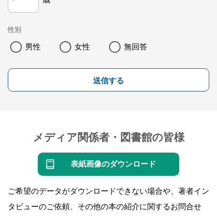
歳
性別
男性
女性
無回答
送信する
メディア関係者・図書館の皆様
表紙画像のダウンロード
ご希望のデータがダウンロードできない場合や、著者イン
タビューのご依頼、その他の本の紹介に関するお問合せ