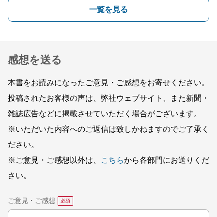
一覧を見る
感想を送る
本書をお読みになったご意見・ご感想をお寄せください。
投稿されたお客様の声は、弊社ウェブサイト、また新聞・
雑誌広告などに掲載させていただく場合がございます。
※いただいた内容へのご返信は致しかねますのでご了承く
ださい。
※ご意見・ご感想以外は、
こちら
から各部門にお送りくだ
さい。
ご意見・ご感想